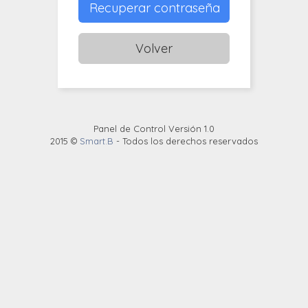
Recuperar contraseña
Volver
Panel de Control Versión 1.0
2015 ©
Smart.B
- Todos los derechos reservados