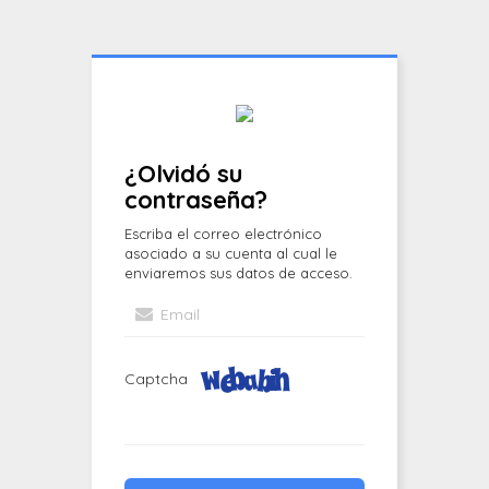
¿Olvidó su
contraseña?
Escriba el correo electrónico
asociado a su cuenta al cual le
enviaremos sus datos de acceso.
Captcha